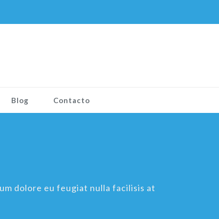
Blog
Contacto
um dolore eu feugiat nulla facilisis at