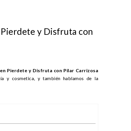
Pierdete y Disfruta con
n Pierdete y Disfruta con Pilar Carrizosa
ía y cosmetica, y también hablamos de la