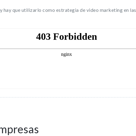
y hay que utilizarlo como estrategia de video marketing en la
 empresas