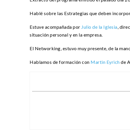
Hablé sobre las Estrategias que deben incorpo
Estuve acompañada por
Julio de la Iglesia
, dire
situación personal y en la empresa.
El
Networking
, estuvo muy presente, de la man
Hablamos de formación con
Martin Eyrich
de
A