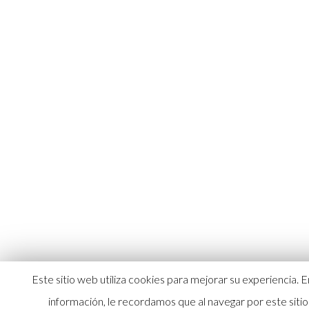
Este sitio web utiliza cookies para mejorar su experiencia.
información, le recordamos que al navegar por este siti