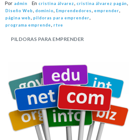
Por
En
,
,
admin
cristina álvarez
cristina álvarez pagán
,
,
,
,
Diseño Web
dominio
Emprendedores
emprender
,
,
página web
pildoras para emprender
,
programa emprende
rtve
PILDORAS PARA EMPRENDER