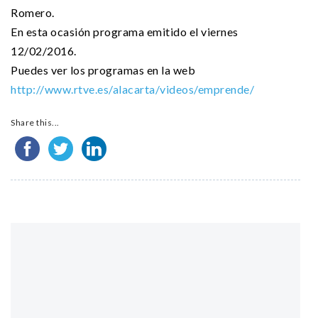
Romero.
En esta ocasión programa emitido el viernes
12/02/2016.
Puedes ver los programas en la web
http://www.rtve.es/alacarta/videos/emprende/
Share this...