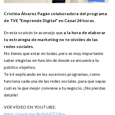
Cristina Álvarez Pagán colaboradora del programa
de TVE “Emprende Digital” en Canal 24 horas.
En esta ocaisón te aconsejo que
a la hora de elaborar
tu estrategia de marketing no te olvides de las
redes sociales.
No tienes que estar en todas, pero es muy importante
saber elegirlas en función de donde se encuentra tu
público objetivo.
Te iré explicando en los sucesivos programas, como
funciona cada una de las redes sociales, para que sepas
cuál es la que mejor conviene a tu negocio. ¡No pierdas
detalle!
VER VÍDEO EN YOUTUBE:
https://youtu.be/9p5HbZZ2Zpo