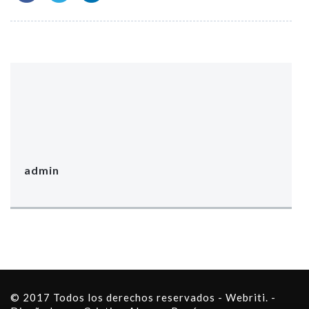
admin
© 2017 Todos los derechos reservados - Webriti. -