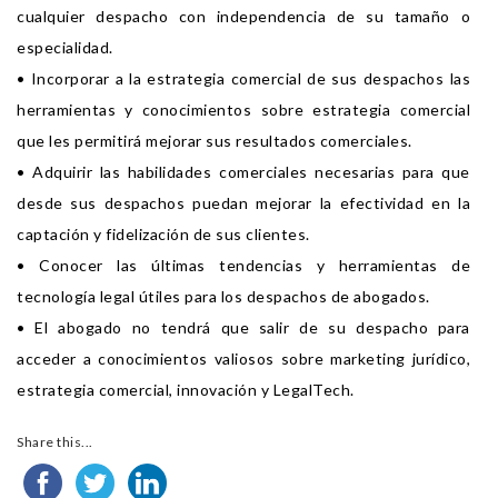
cualquier despacho con independencia de su tamaño o
especialidad.
• Incorporar a la estrategia comercial de sus despachos las
herramientas y conocimientos sobre estrategia comercial
que les permitirá mejorar sus resultados comerciales.
• Adquirir las habilidades comerciales necesarias para que
desde sus despachos puedan mejorar la efectividad en la
captación y fidelización de sus clientes.
• Conocer las últimas tendencias y herramientas de
tecnología legal útiles para los despachos de abogados.
• El abogado no tendrá que salir de su despacho para
acceder a conocimientos valiosos sobre marketing jurídico,
estrategia comercial, innovación y LegalTech.
Share this...