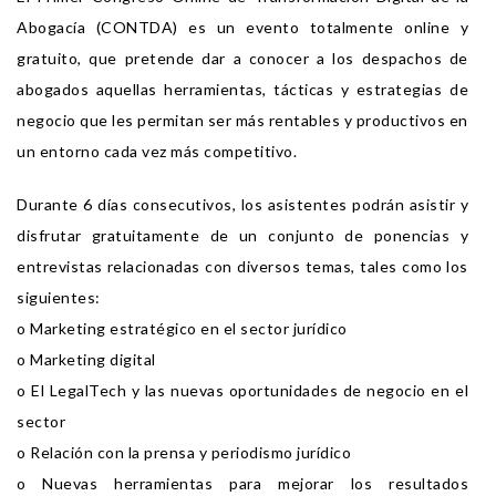
Abogacía (CONTDA) es un evento totalmente online y
gratuito, que pretende dar a conocer a los despachos de
abogados aquellas herramientas, tácticas y estrategias de
negocio que les permitan ser más rentables y productivos en
un entorno cada vez más competitivo.
Durante 6 días consecutivos, los asistentes podrán asistir y
disfrutar gratuitamente de un conjunto de ponencias y
entrevistas relacionadas con diversos temas, tales como los
siguientes:
o Marketing estratégico en el sector jurídico
o Marketing digital
o El LegalTech y las nuevas oportunidades de negocio en el
sector
o Relación con la prensa y periodismo jurídico
o Nuevas herramientas para mejorar los resultados