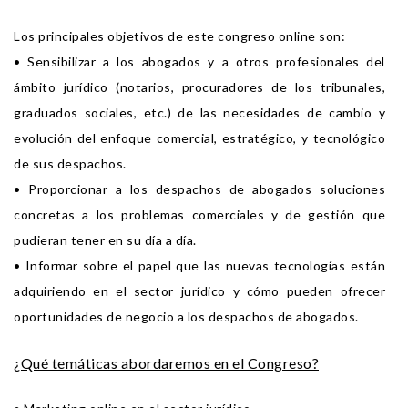
Los principales objetivos de este congreso online son:
• Sensibilizar a los abogados y a otros profesionales del
ámbito jurídico (notarios, procuradores de los tribunales,
graduados sociales, etc.) de las necesidades de cambio y
evolución del enfoque comercial, estratégico, y tecnológico
de sus despachos.
• Proporcionar a los despachos de abogados soluciones
concretas a los problemas comerciales y de gestión que
pudieran tener en su día a día.
• Informar sobre el papel que las nuevas tecnologías están
adquiriendo en el sector jurídico y cómo pueden ofrecer
oportunidades de negocio a los despachos de abogados.
¿Qué temáticas abordaremos en el Congreso?