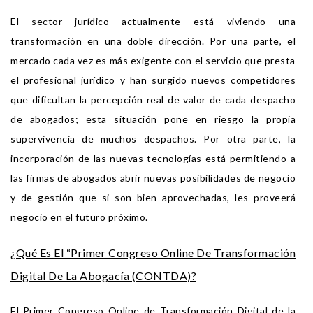
El sector jurídico actualmente está viviendo una
transformación en una doble dirección. Por una parte, el
mercado cada vez es más exigente con el servicio que presta
el profesional jurídico y han surgido nuevos competidores
que dificultan la percepción real de valor de cada despacho
de abogados; esta situación pone en riesgo la propia
supervivencia de muchos despachos. Por otra parte, la
incorporación de las nuevas tecnologías está permitiendo a
las firmas de abogados abrir nuevas posibilidades de negocio
y de gestión que si son bien aprovechadas, les proveerá
negocio en el futuro próximo.
¿Qué Es El “Primer Congreso Online De Transformación
Digital De La Abogacía (CONTDA)?
El Primer Congreso Online de Transformación Digital de la