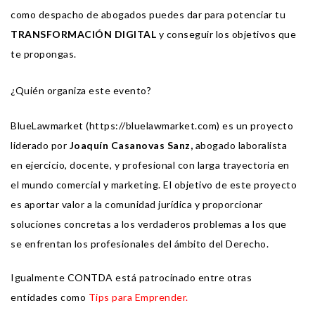
como despacho de abogados puedes dar para potenciar tu
TRANSFORMACIÓN DIGITAL
y conseguir los objetivos que
te propongas.
¿Quién organiza este evento?
BlueLawmarket (
https://bluelawmarket.com
) es un proyecto
liderado por
Joaquín Casanovas Sanz,
abogado laboralista
en ejercicio, docente, y profesional con larga trayectoria en
el mundo comercial y marketing. El objetivo de este proyecto
es aportar valor a la comunidad jurídica y proporcionar
soluciones concretas a los verdaderos problemas a los que
se enfrentan los profesionales del ámbito del Derecho.
Igualmente CONTDA está patrocinado entre otras
entidades como
Tips para Emprender.