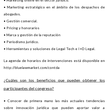
• Marketing online en el sector jurídico.
• Marketing estratégico en el ámbito de los despachos de
abogados.
• Gestión comercial.
• Pricing y honorarios
• Marca y gestión de la reputación
• Periodismo jurídico.
• Herramientas y soluciones de Legal Tech e I+D Legal.
La agenda de horarios de intervenciones está disponible en
http://bluelawmarket.com/contda
¿Cuáles son los beneficios que pueden obtener los
participantes del congreso?
• Conocer de primera mano las más actuales tendencias
sobre innovación jurídica que pueden aportar valor a