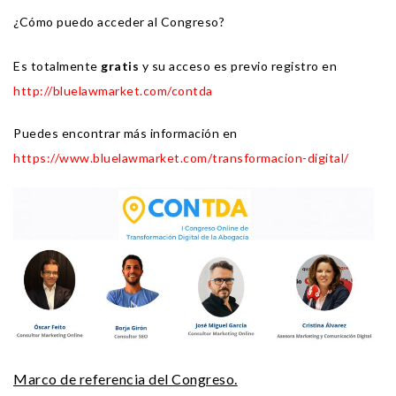
¿Cómo puedo acceder al Congreso?
Es totalmente
gratis
y su acceso es previo registro en
http://bluelawmarket.com/contda
Puedes encontrar más información en
https://www.bluelawmarket.com/transformacion-digital/
Marco de referencia del Congreso.