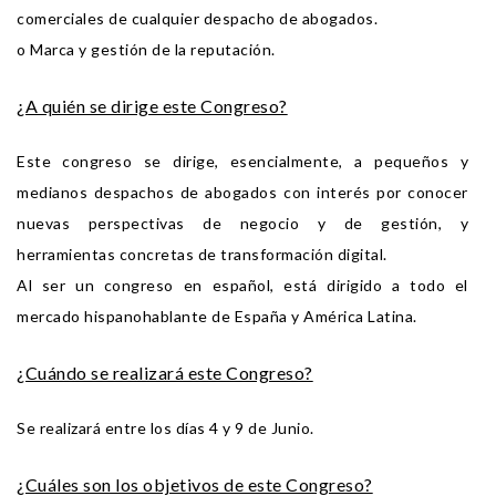
comerciales de cualquier despacho de abogados.
o Marca y gestión de la reputación.
¿A quién se dirige este Congreso?
Este congreso se dirige, esencialmente, a pequeños y
medianos despachos de abogados con interés por conocer
nuevas perspectivas de negocio y de gestión, y
herramientas concretas de transformación digital.
Al ser un congreso en español, está dirigido a todo el
mercado hispanohablante de España y América Latina.
¿Cuándo se realizará este Congreso?
Se realizará entre los días 4 y 9 de Junio.
¿Cuáles son los objetivos de este Congreso?