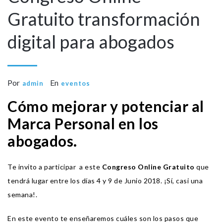
Gratuito transformación
digital para abogados
Por
En
admin
eventos
Cómo mejorar y potenciar al
Marca Personal en los
abogados.
Te invito a participar a este
Congreso Online Gratuito
que
tendrá lugar entre los días 4 y 9 de Junio 2018. ¡Sí, casi una
semana!.
En este evento te enseñaremos cuáles son los pasos que