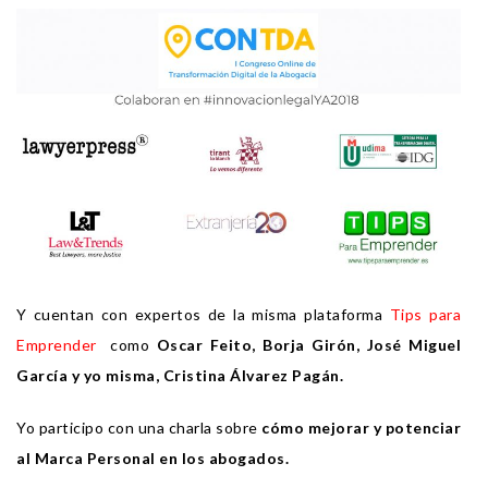
Y cuentan con expertos de la misma plataforma
Tips para
Emprender
como
Oscar Feito, Borja Girón, José Miguel
García y yo misma, Cristina Álvarez Pagán.
Yo participo con una charla sobre
cómo mejorar y potenciar
al Marca Personal en los abogados.