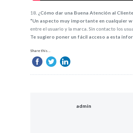
18.
¿Cómo dar una Buena Atención al Client
“Un aspecto muy importante en cualquier we
entre el usuario y la marca. Sin contacto los us
Te sugiero poner un fácil acceso a esta inf
Share this...
admin