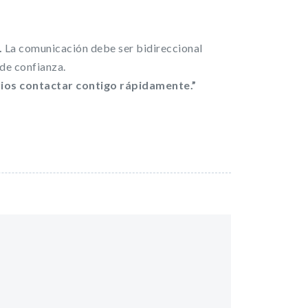
.
La comunicación debe ser bidireccional
 de confianza.
rios contactar contigo rápidamente.”