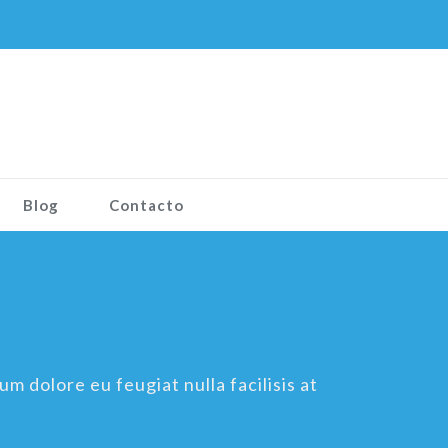
Blog
Contacto
um dolore eu feugiat nulla facilisis at