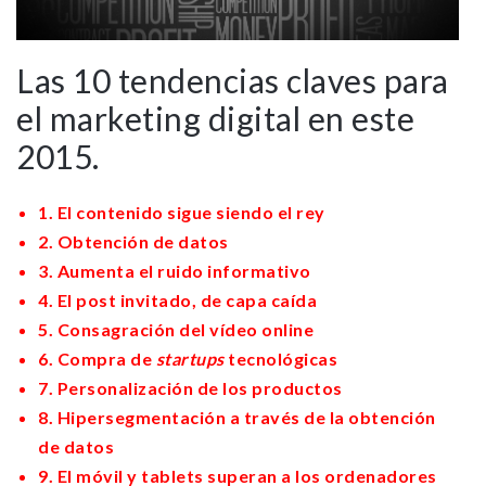
Las 10 tendencias claves para
el marketing digital en este
2015.
1. El contenido sigue siendo el rey
2. Obtención de datos
3. Aumenta el ruido informativo
4. El post invitado, de capa caída
5. Consagración del vídeo online
6. Compra de
startups
tecnológicas
7. Personalización de los productos
8. Hipersegmentación
a través de la obtención
de datos
9. El móvil y tablets superan a los ordenadores